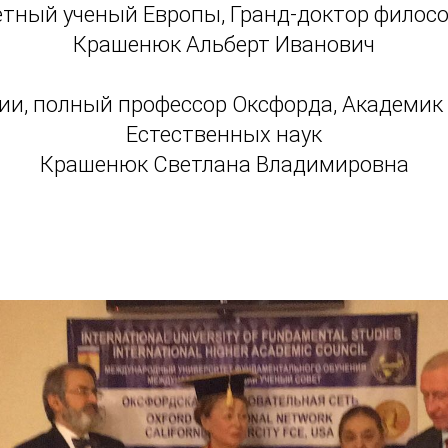
тный ученый Европы, Гранд-доктор филос
Крашенюк Альберт Иванович
ии, полный профессор Оксфорда, Академик
Естественных наук
Крашенюк Светлана Владимировна