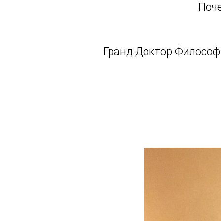
Поче
Гранд Доктор Философ