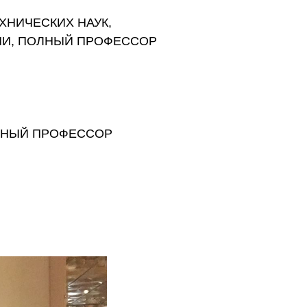
ХНИЧЕСКИХ НАУК,
ИИ, ПОЛНЫЙ ПРОФЕССОР
ОЛНЫЙ ПРОФЕССОР