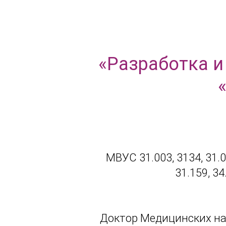
«Разработка и
МВУС 31.003, 3134, 31.007
31.159, 34
Доктор Медицинских нау