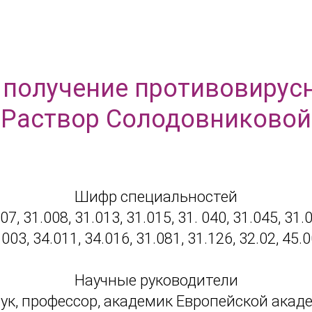
 получение противовирус
«Раствор Солодовниковой
Шифр специальностей
, 31.008, 31.013, 31.015, 31. 040, 31.045, 31.0
.003, 34.011, 34.016, 31.081, 31.126, 32.02, 45.0
Научные руководители
к, профессор, академик Европейской акад