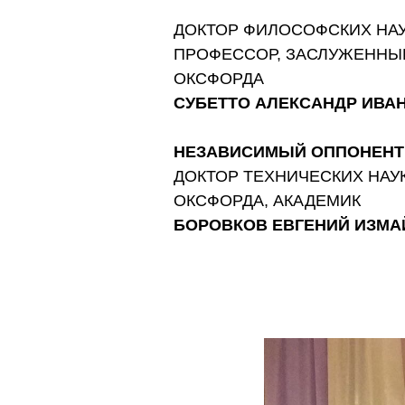
ДОКТОР ФИЛОСОФСКИХ НАУК
ПРОФЕССОР, ЗАСЛУЖЕННЫЙ
ОКСФОРДА
СУБЕТТО АЛЕКСАНДР ИВА
НЕЗАВИСИМЫЙ ОППОНЕНТ
ДОКТОР ТЕХНИЧЕСКИХ НАУ
ОКСФОРДА, АКАДЕМИК
БОРОВКОВ ЕВГЕНИЙ ИЗМ