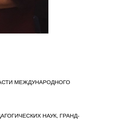
ЛАСТИ МЕЖДУНАРОДНОГО
АГОГИЧЕСКИХ НАУК, ГРАНД-