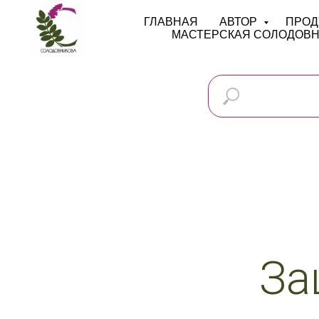
ГЛАВНАЯ
АВТОР
ПРОД
МАСТЕРСКАЯ СОЛОДОВ
За