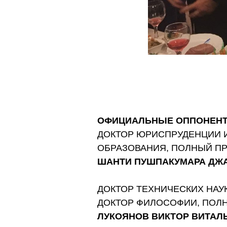
ОФИЦИАЛЬНЫЕ ОППОНЕН
ДОКТОР ЮРИСПРУДЕНЦИИ И
ОБРАЗОВАНИЯ, ПОЛНЫЙ П
ШАНТИ ПУШПАКУМАРА ДЖ
ДОКТОР ТЕХНИЧЕСКИХ НАУК
ДОКТОР ФИЛОСОФИИ, ПОЛ
ЛУКОЯНОВ ВИКТОР ВИТАЛ