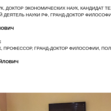
, ДОКТОР ЭКОНОМИЧЕСКИХ НАУК, КАНДИДАТ ТЕ
 ДЕЯТЕЛЬ НАУКИ РФ, ГРАНД-ДОКТОР ФИЛОСОФ
НОВИЧ
:
К, ПРОФЕССОР, ГРАНД-ДОКТОР ФИЛОСОФИИ, П
АЙЛОВИЧ