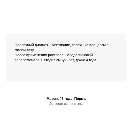
Первичный диагноз – бесплодие, спаечные процессы в
малом тазу.
После применения раствора Солодовниковой
забеременела. Сегодня сыну 8 лет, дочке 4 года.
Мария, 43 года, Пермь
История из практики