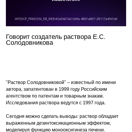
Говорит создатель раствора Е.С.
Солодовникова
"Раствор Солодовниковой" – известный по имени
автора, запатентован в 1999 году Российским
агентством по патентам и товарным знакам.
Исследования раствора ведутся с 1997 года.
Сегодня можно сделать выводы: раствор обладает
выраженным дезинтоксикационным эффектом,
моделируя функцию монооксигинеза печени.