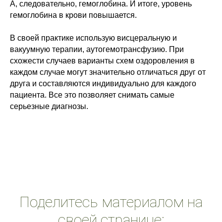
А, следовательно, гемоглобина. И итоге, уровень
гемоглобина в крови повышается.
В своей практике использую висцеральную и
вакуумную терапии, аутогемотрансфузию. При
схожести случаев варианты схем оздоровления в
каждом случае могут значительно отличаться друг от
друга и составляются индивидуально для каждого
пациента. Все это позволяет снимать самые
серьезные диагнозы.
Поделитесь материалом на
своей странице: