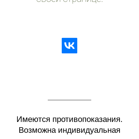
Имеются противопоказания.
Возможна индивидуальная