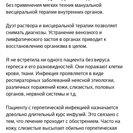
без применения мягких техник мануальной
висцеральной терапии внутренних органов.
Дуэт раствора и висцеральной терапии позволяет
снимать диагнозы. Устранение венозного и
лимфатического застоя в органах приводит к
восстановлению организма в целом.
Я не встретила ни одного пациента без вируса
герпеса и его разновидностей. Они поражают клетки
крови, ткани. Инфекция проявляется в виде
респираторных заболеваний неясной этиологии,
различных поражений кожи, слизистых, половых
органов, нервной системы и т.д.
Пациенту с герпетической инфекцией назначается
довольно длительный курс инфузий. Это связано с
тем, что лечение проходит с обострением. Часто на
кожу, слизистые высыпает обильно герпетическая