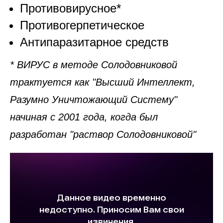
Противовирусное*
Противогерпетическое
Антипаразитарное
средств
* ВИРУС в методе Солодовниковой
трактуется как "Высший Интеллект,
Разумно Уничтожающий Систему"
начиная с 2001 года, когда был
разработан "раствор Солодовниковой"