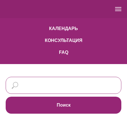
КАЛЕНДАРЬ
КОНСУЛЬТАЦИЯ
FAQ
Поиск