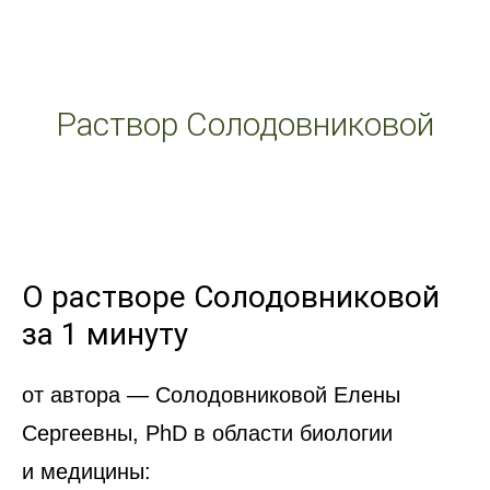
Раствор Солодовниковой
О растворе Солодовниковой
за 1 минуту
от автора — Солодовниковой Елены
Сергеевны, PhD в области биологии
и медицины: