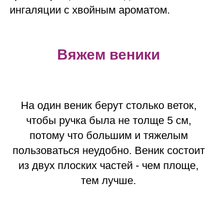
ингаляции с хвойным ароматом.
Вяжем веники
На один веник берут столько веток,
чтобы ручка была не толще 5 см,
потому что большим и тяжелым
пользоваться неудобно. Веник состоит
из двух плоских частей - чем площе,
тем лучше.