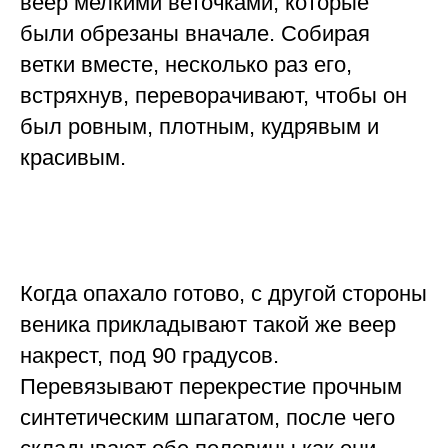
веер мелкими веточками, которые
были обрезаны вначале. Собирая
ветки вместе, несколько раз его,
встряхнув, переворачивают, чтобы он
был ровным, плотным, кудрявым и
красивым.
Когда опахало готово, с другой стороны
веника прикладывают такой же веер
накрест, под 90 градусов.
Перевязывают перекрестие прочным
синтетическим шпагатом, после чего