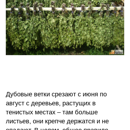
Дубовые ветки срезают с июня по
август с деревьев, растущих в
тенистых местах – там больше
листьев, они крепче держатся и не