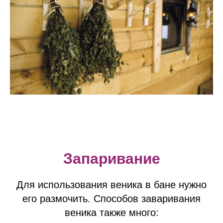
Запаривание
Для использования веника в бане нужно
его размочить. Способов заваривания
веника также много: