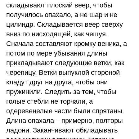
складывают плоский веер, чтобы
получилось опахало, а не шар и не
цилиндр. Складывается веер сверху
вниз по нисходящей, как чешуя.
Сначала составляют кромку веника, а
потом по мере убывания длины
прикладывают следующие ветки, как
черепицу. Ветки выпуклой стороной
кладут друг на друга, чтобы они
пружинили. Следить за тем, чтобы
голые стебли не торчали, а
одеревенелые части были спрятаны.
Длина опахала – примерно, полторы
ладони. Заканчивают обкладывать