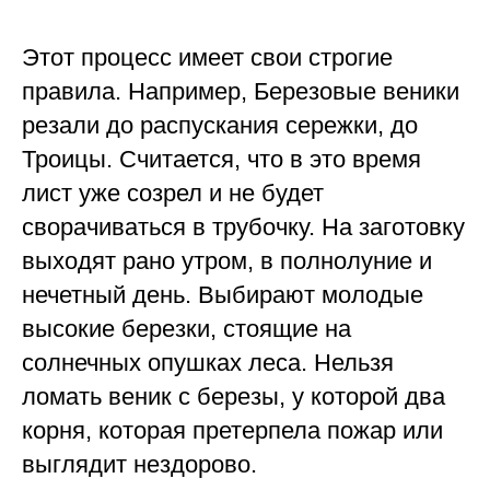
Этот процесс имеет свои строгие
правила. Например, Березовые веники
резали до распускания сережки, до
Троицы. Считается, что в это время
лист уже созрел и не будет
сворачиваться в трубочку. На заготовку
выходят рано утром, в полнолуние и
нечетный день. Выбирают молодые
высокие березки, стоящие на
солнечных опушках леса. Нельзя
ломать веник с березы, у которой два
корня, которая претерпела пожар или
выглядит нездорово.