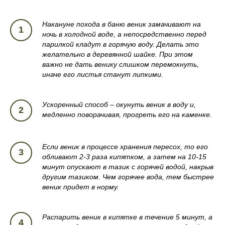
Накануне похода в баню веник замачивают на
ночь в холодной воде, а непосредственно перед
парилкой кладут в горячую воду. Делать это
желательно в деревянной шайке. При этом
важно не дать венику слишком перемокнуть,
иначе его листья станут липкими.
Ускоренный способ – окунуть веник в воду и,
медленно поворачивая, прогреть его на каменке.
Если веник в процессе хранения пересох, то его
обливают 2-3 раза кипятком, а затем на 10-15
минут опускают в тазик с горячей водой, накрыв
другим тазиком. Чем горячее вода, тем быстрее
веник придет в норму.
Распарить веник в кипятке в течение 5 минут, а