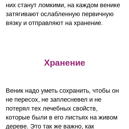
них станут ломкими, на каждом венике
затягивают ослабленную первичную
вязку и отправляют на хранение.
Хранение
Веник надо уметь сохранить, чтобы он
не пересох, не заплесневел и не
потерял тех лечебных свойств,
которые были в его листьях на живом
дереве. Это так же важно, как