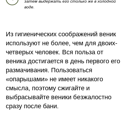
затем выдержать его столько же в холодной
воде.
Из гигиенических соображений веник
используют не более, чем для двоих-
четверых человек. Вся польза от
веника достигается в день первого его
размачивания. Пользоваться
«опарышами» не имеет никакого
смысла, поэтому сжигайте и
выбрасывайте веники безжалостно
сразу после бани.