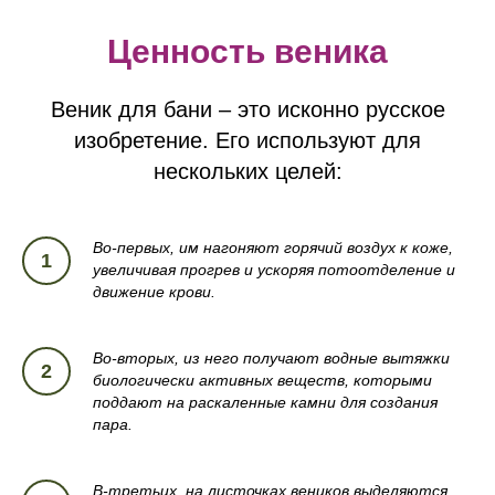
Ценность веника
Веник для бани – это исконно русское
изобретение. Его используют для
нескольких целей:
Во-первых, им нагоняют горячий воздух к коже,
увеличивая прогрев и ускоряя потоотделение и
движение крови.
Во-вторых, из него получают водные вытяжки
биологически активных веществ, которыми
поддают на раскаленные камни для создания
пара.
В-третьих, на листочках веников выделяются