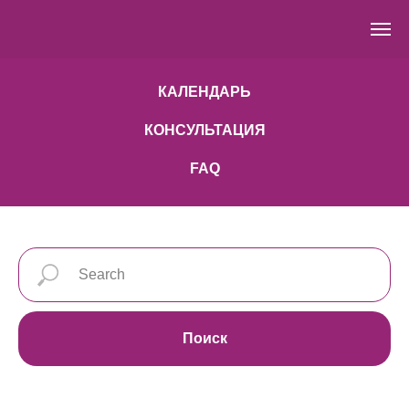
КАЛЕНДАРЬ
КОНСУЛЬТАЦИЯ
FAQ
Поиск