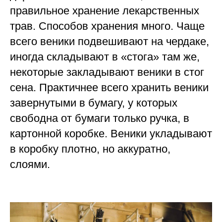
правильное хранение лекарственных
трав. Способов хранения много. Чаще
всего веники подвешивают на чердаке,
иногда складывают в «стога» там же,
некоторые закладывают веники в стог
сена. Практичнее всего хранить веники
завернутыми в бумагу, у которых
свободна от бумаги только ручка, в
картонной коробке. Веники укладывают
в коробку плотно, но аккуратно,
слоями.