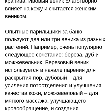
крапива. Ивовый веник благотворно
влияет на кожу и считается женским
веником.
Опытные парильщики за баню
пользуют два или три веника из разных
растений. Например, очень популярно
следующее сочетание: береза, дуб и
можжевельник. Березовый веник
используется в начале парения для
раскрытия пор, дубовый – для
усиления потоотделения и улучшения
качества кожи, можжевеловый – для
мягкого массажа, улучшающего
кровообращение, и создания