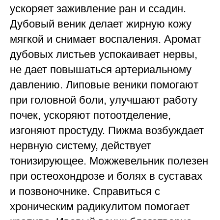
ускоряет заживление ран и ссадин.
Дубовый веник делает жирную кожу
мягкой и снимает воспаления. Аромат
дубовых листьев успокаивает нервы,
не дает повышаться артериальному
давлению. Липовые веники помогают
при головной боли, улучшают работу
почек, ускоряют потоотделение,
изгоняют простуду. Пижма возбуждает
нервную систему, действует
тонизирующее. Можжевельник полезен
при остеохондрозе и болях в суставах
и позвоночнике. Справиться с
хроническим радикулитом помогает