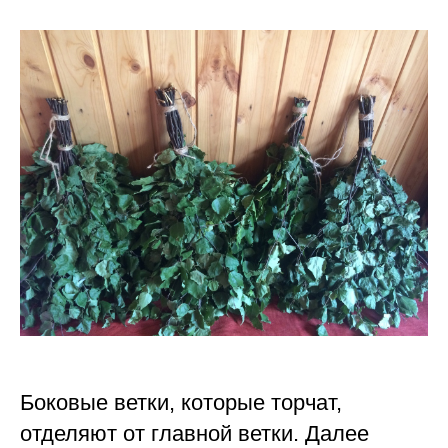
Боковые ветки, которые торчат,
отделяют от главной ветки. Далее