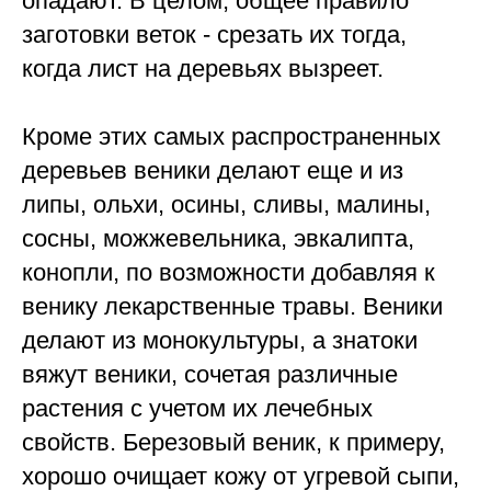
опадают. В целом, общее правило
заготовки веток - срезать их тогда,
когда лист на деревьях вызреет.
Кроме этих самых распространенных
деревьев веники делают еще и из
липы, ольхи, осины, сливы, малины,
сосны, можжевельника, эвкалипта,
конопли, по возможности добавляя к
венику лекарственные травы. Веники
делают из монокультуры, а знатоки
вяжут веники, сочетая различные
растения с учетом их лечебных
свойств. Березовый веник, к примеру,
хорошо очищает кожу от угревой сыпи,