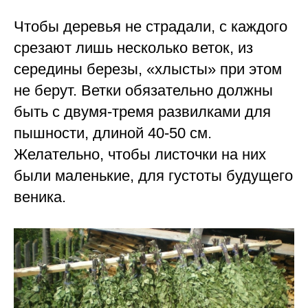
Чтобы деревья не страдали, с каждого
срезают лишь несколько веток, из
середины березы, «хлысты» при этом
не берут. Ветки обязательно должны
быть с двумя-тремя развилками для
пышности, длиной 40-50 см.
Желательно, чтобы листочки на них
были маленькие, для густоты будущего
веника.