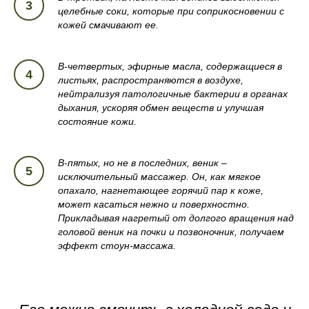
целебные соки, которые при соприкосновении с
кожей смачивают ее.
В-четвертых, эфирные масла, содержащиеся в
листьях, распространяются в воздухе,
нейтрализуя патологичные бактерии в органах
дыхания, ускоряя обмен веществ и улучшая
состояние кожи.
В-пятых, но не в последних, веник –
исключительный массажер. Он, как мягкое
опахало, нагнетающее горячий пар к коже,
может касаться нежно и поверхностно.
Прикладывая нагретый от долгого вращения над
головой веник на почки и позвоночник, получаем
эффект стоун-массажа.