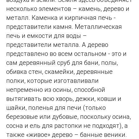
несколько элементов – камень, дерево и
металл. Каменка и кирпичная печь -
представители камня. Металлическая
печь и емкости для воды –
представители металла. А дерево
представлено во всем остальном - это и
сам деревянный сруб для бани, полы,
обивка стен, скамейки, деревянные
полки, которые изготавливали
непременно из осины, способной
вытягивать всю хворь, дежки, ковши и
шайки, поленья для печи (только
березовые или дубовые, поскольку осина,
сосна и ель для растопки не подходят), а
также «живое» дерево – банные веники.