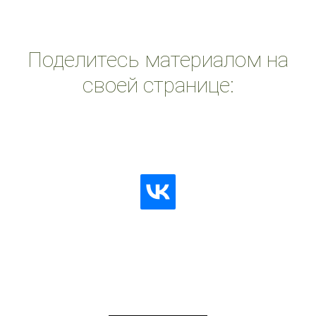
Поделитесь материалом на
своей странице: