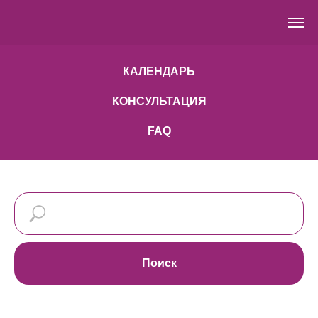
КАЛЕНДАРЬ
КОНСУЛЬТАЦИЯ
FAQ
Поиск