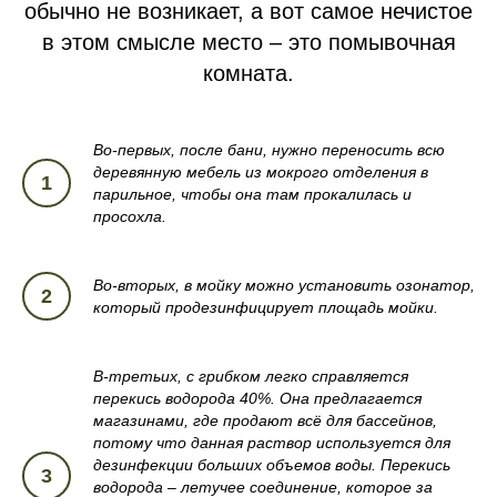
обычно не возникает, а вот самое нечистое
в этом смысле место – это помывочная
комната.
Во-первых, после бани, нужно переносить всю
деревянную мебель из мокрого отделения в
парильное, чтобы она там прокалилась и
просохла.
Во-вторых, в мойку можно установить озонатор,
который продезинфицирует площадь мойки.
В-третьих, с грибком легко справляется
перекись водорода 40%. Она предлагается
магазинами, где продают всё для бассейнов,
потому что данная раствор используется для
дезинфекции больших объемов воды. Перекись
водорода – летучее соединение, которое за