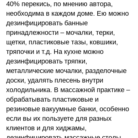
40% перекись, по мнению автора,
необходима в каждом доме. Ею можно
дезинфицировать банные
принадлежности – мочалки, терки,
щетки, пластиковые тазы, ковшики,
тряпочки и т.д. На кухне можно
дезинфицировать тряпки,
металлические мочалки, разделочные
доски, удалять плесень внутри
холодильника. В массажной практике –
обрабатывать пластиковые и
резиновые вакуумные банки, особенно
если вы их пользуете для разных
клиентов и для хиджамы,
дезинфицировать массажные столы