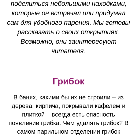
поделиться небольшими находками,
которые он встречал или придумал
сам для удобного парения. Мы готовы
рассказать о своих открытиях.
Возможно, они заинтересуют
читателя.
Грибок
В банях, какими бы их не строили – из
дерева, кирпича, покрывали кафелем и
плиткой – всегда есть опасность
появление грибка. Чем удалять грибок? В
самом парильном отделении грибок