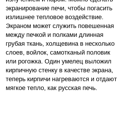
экранирование печи, чтобы погасить
излишнее тепловое воздействие.
Экраном может служить повешенная
между печкой и полками длинная
грубая ткань, холщевина в несколько
слоев, войлок, самотканый половик
или рогожка. Один умелец выложил
кирпичную стенку в качестве экрана,
теперь кирпичи нагреваются и отдают
мягкое тепло, как русская печь.