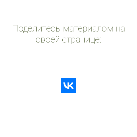
Поделитесь материалом на
своей странице: