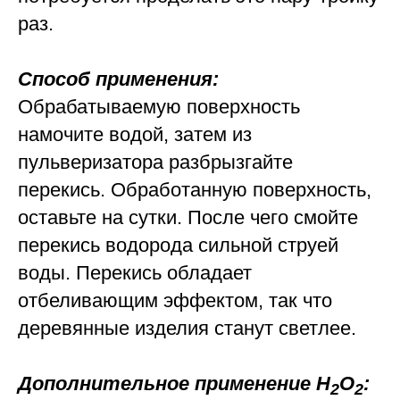
раз.
Способ применения:
Обрабатываемую поверхность
намочите водой, затем из
пульверизатора разбрызгайте
перекись. Обработанную поверхность,
оставьте на сутки. После чего смойте
перекись водорода сильной струей
воды. Перекись обладает
отбеливающим эффектом, так что
деревянные изделия станут светлее.
Дополнительное применение Н
О
:
2
2