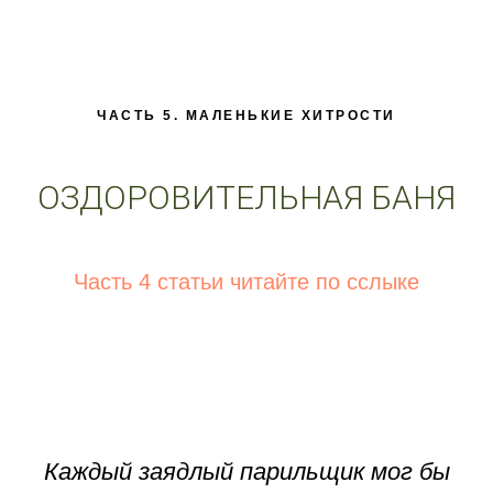
ЧАСТЬ 5. МАЛЕНЬКИЕ ХИТРОСТИ
ОЗДОРОВИТЕЛЬНАЯ БАНЯ
Часть 4 статьи читайте по сслыке
Каждый заядлый парильщик мог бы