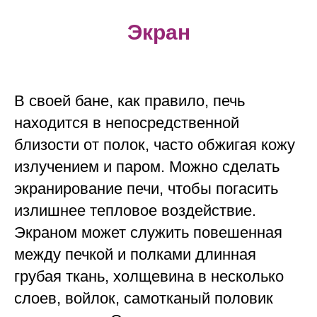
Экран
В своей бане, как правило, печь
находится в непосредственной
близости от полок, часто обжигая кожу
излучением и паром. Можно сделать
экранирование печи, чтобы погасить
излишнее тепловое воздействие.
Экраном может служить повешенная
между печкой и полками длинная
грубая ткань, холщевина в несколько
слоев, войлок, самотканый половик