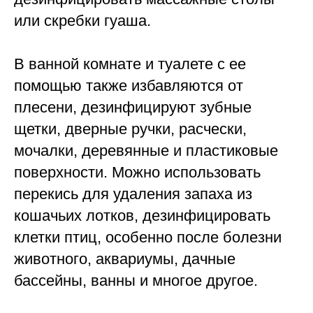
или скребки гуаша.
В ванной комнате и туалете с ее
помощью также избавляются от
плесени, дезинфицируют зубные
щетки, дверные ручки, расчески,
мочалки, деревянные и пластиковые
поверхности. Можно использовать
перекись для удаления запаха из
кошачьих лотков, дезинфицировать
клетки птиц, особенно после болезни
животного, аквариумы, дачные
бассейны, ванны и многое другое.