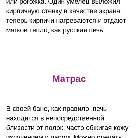
или рогожка. Один умелец выложил
кирпичную стенку в качестве экрана,
теперь кирпичи нагреваются и отдают
мягкое тепло, как русская печь.
Матрас
В своей бане, как правило, печь
находится в непосредственной
близости от полок, часто обжигая кожу
излучением и паром. Можно сделать